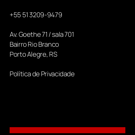
+55 51 3209-9479
Av. Goethe 71 / sala 701
Bairro Rio Branco
Porto Alegre, RS
Política de Privacidade